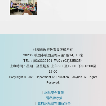
桃園市政府教育局版權所有
30206 桃園市桃園區縣府路1號14, 15樓
TEL：(03)3322101
FAX：(03)3358254
上班時間：星期一至星期五 上午8:00至12:00 下午13:00至
17:00
CopyRight © 2023 Department of Education, Taoyuan. All Rights
Reserved.
|
網站安全政策
|
隱私權政策
|
政府網站資料開放宣告