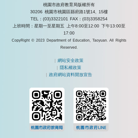
桃園市政府教育局版權所有
30206 桃園市桃園區縣府路1號14, 15樓
TEL：(03)3322101
FAX：(03)3358254
上班時間：星期一至星期五 上午8:00至12:00 下午13:00至
17:00
CopyRight © 2023 Department of Education, Taoyuan. All Rights
Reserved.
|
網站安全政策
|
隱私權政策
|
政府網站資料開放宣告