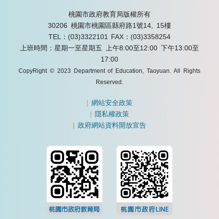
桃園市政府教育局版權所有
30206 桃園市桃園區縣府路1號14, 15樓
TEL：(03)3322101
FAX：(03)3358254
上班時間：星期一至星期五 上午8:00至12:00 下午13:00至
17:00
CopyRight © 2023 Department of Education, Taoyuan. All Rights
Reserved.
|
網站安全政策
|
隱私權政策
|
政府網站資料開放宣告