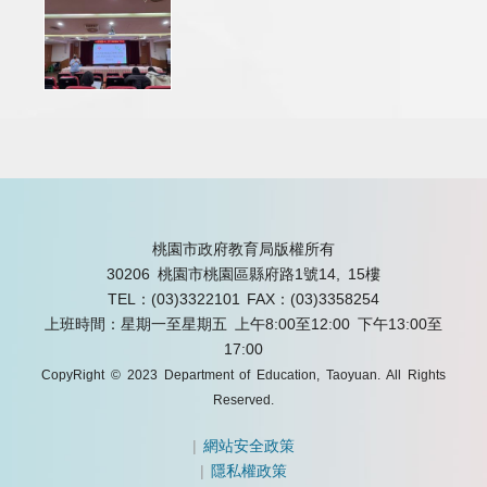
桃園市政府教育局版權所有
30206 桃園市桃園區縣府路1號14, 15樓
TEL：(03)3322101
FAX：(03)3358254
上班時間：星期一至星期五 上午8:00至12:00 下午13:00至
17:00
CopyRight © 2023 Department of Education, Taoyuan. All Rights
Reserved.
|
網站安全政策
|
隱私權政策