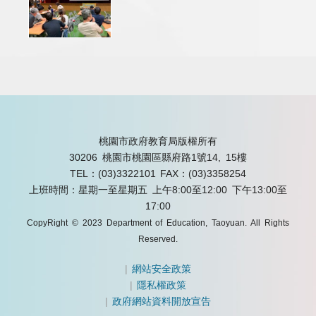
桃園市政府教育局版權所有
30206 桃園市桃園區縣府路1號14, 15樓
TEL：(03)3322101
FAX：(03)3358254
上班時間：星期一至星期五 上午8:00至12:00 下午13:00至
17:00
CopyRight © 2023 Department of Education, Taoyuan. All Rights
Reserved.
|
網站安全政策
|
隱私權政策
|
政府網站資料開放宣告