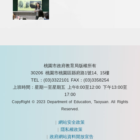
桃園市政府教育局版權所有
30206 桃園市桃園區縣府路1號14, 15樓
TEL：(03)3322101
FAX：(03)3358254
上班時間：星期一至星期五 上午8:00至12:00 下午13:00至
17:00
CopyRight © 2023 Department of Education, Taoyuan. All Rights
Reserved.
|
網站安全政策
|
隱私權政策
|
政府網站資料開放宣告