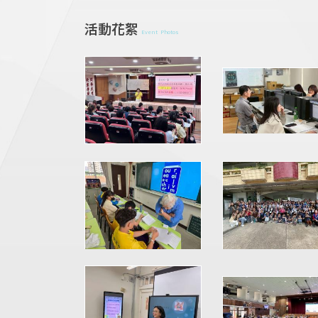
活動花絮
Event Photos