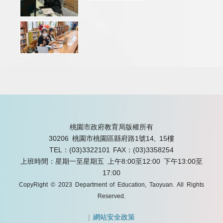
桃園市政府教育局版權所有
30206 桃園市桃園區縣府路1號14, 15樓
TEL：(03)3322101
FAX：(03)3358254
上班時間：星期一至星期五 上午8:00至12:00 下午13:00至
17:00
CopyRight © 2023 Department of Education, Taoyuan. All Rights
Reserved.
|
網站安全政策