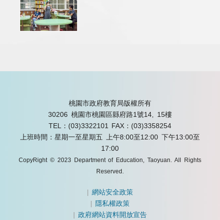
桃園市政府教育局版權所有
30206 桃園市桃園區縣府路1號14, 15樓
TEL：(03)3322101
FAX：(03)3358254
上班時間：星期一至星期五 上午8:00至12:00 下午13:00至
17:00
CopyRight © 2023 Department of Education, Taoyuan. All Rights
Reserved.
|
網站安全政策
|
隱私權政策
|
政府網站資料開放宣告