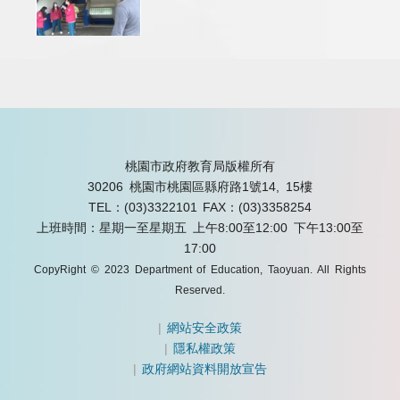
桃園市政府教育局版權所有
30206 桃園市桃園區縣府路1號14, 15樓
TEL：(03)3322101
FAX：(03)3358254
上班時間：星期一至星期五 上午8:00至12:00 下午13:00至
17:00
CopyRight © 2023 Department of Education, Taoyuan. All Rights
Reserved.
|
網站安全政策
|
隱私權政策
|
政府網站資料開放宣告