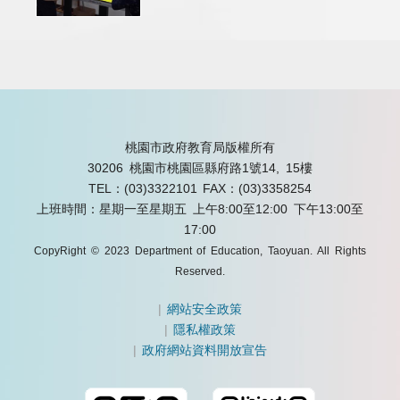
桃園市政府教育局版權所有
30206 桃園市桃園區縣府路1號14, 15樓
TEL：(03)3322101
FAX：(03)3358254
上班時間：星期一至星期五 上午8:00至12:00 下午13:00至
17:00
CopyRight © 2023 Department of Education, Taoyuan. All Rights
Reserved.
|
網站安全政策
|
隱私權政策
|
政府網站資料開放宣告