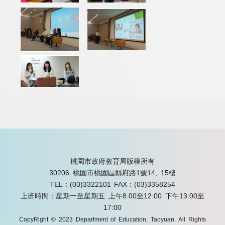
桃園市政府教育局版權所有
30206 桃園市桃園區縣府路1號14, 15樓
TEL：(03)3322101
FAX：(03)3358254
上班時間：星期一至星期五 上午8:00至12:00 下午13:00至
17:00
CopyRight © 2023 Department of Education, Taoyuan. All Rights