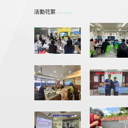
活動花絮
Event Photos