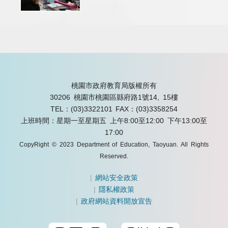
桃園市政府教育局版權所有
30206 桃園市桃園區縣府路1號14, 15樓
TEL：(03)3322101
FAX：(03)3358254
上班時間：星期一至星期五 上午8:00至12:00 下午13:00至
17:00
CopyRight © 2023 Department of Education, Taoyuan. All Rights
Reserved.
|
網站安全政策
|
隱私權政策
|
政府網站資料開放宣告