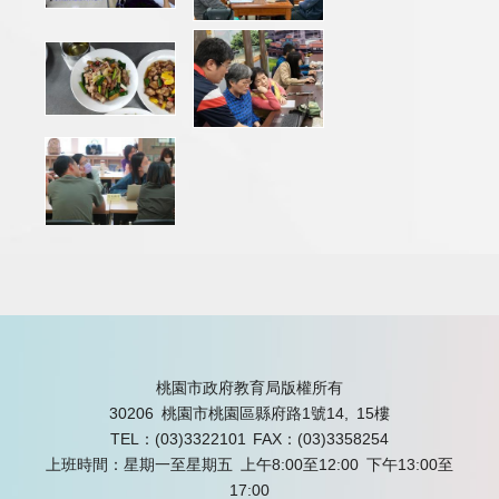
桃園市政府教育局版權所有
30206 桃園市桃園區縣府路1號14, 15樓
TEL：(03)3322101
FAX：(03)3358254
上班時間：星期一至星期五 上午8:00至12:00 下午13:00至
17:00