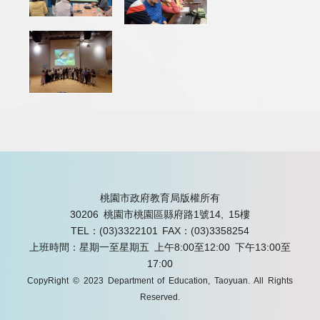
桃園市政府教育局版權所有
30206 桃園市桃園區縣府路1號14, 15樓
TEL：(03)3322101
FAX：(03)3358254
上班時間：星期一至星期五 上午8:00至12:00 下午13:00至
17:00
CopyRight © 2023 Department of Education, Taoyuan. All Rights
Reserved.