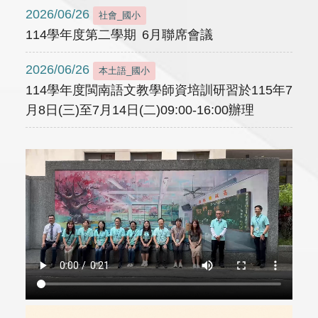
2026/06/26
社會_國小
114學年度第二學期 6月聯席會議
2026/06/26
本土語_國小
114學年度閩南語文教學師資培訓研習於115年7
月8日(三)至7月14日(二)09:00-16:00辦理