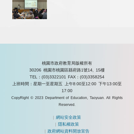
桃園市政府教育局版權所有
30206 桃園市桃園區縣府路1號14, 15樓
TEL：(03)3322101
FAX：(03)3358254
上班時間：星期一至星期五 上午8:00至12:00 下午13:00至
17:00
CopyRight © 2023 Department of Education, Taoyuan. All Rights
Reserved.
|
網站安全政策
|
隱私權政策
|
政府網站資料開放宣告