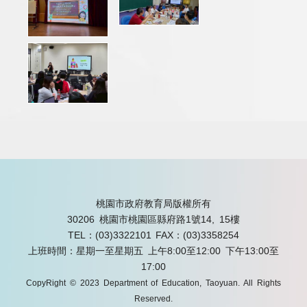
桃園市政府教育局版權所有
30206 桃園市桃園區縣府路1號14, 15樓
TEL：(03)3322101
FAX：(03)3358254
上班時間：星期一至星期五 上午8:00至12:00 下午13:00至
17:00
CopyRight © 2023 Department of Education, Taoyuan. All Rights
Reserved.