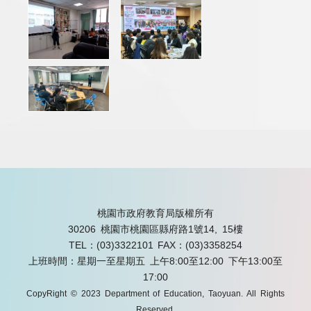
桃園市政府教育局版權所有
30206 桃園市桃園區縣府路1號14, 15樓
TEL：(03)3322101
FAX：(03)3358254
上班時間：星期一至星期五 上午8:00至12:00 下午13:00至
17:00
CopyRight © 2023 Department of Education, Taoyuan. All Rights
Reserved.