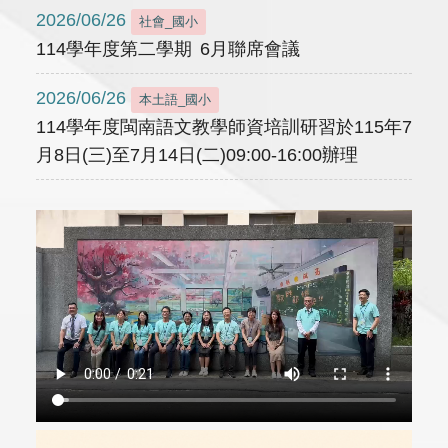
2026/06/26
社會_國小
114學年度第二學期 6月聯席會議
2026/06/26
本土語_國小
114學年度閩南語文教學師資培訓研習於115年7
月8日(三)至7月14日(二)09:00-16:00辦理