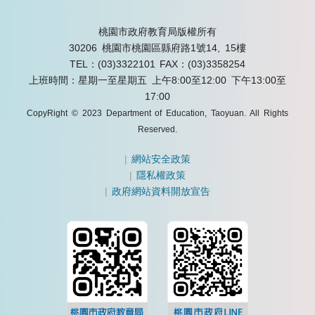
桃園市政府教育局版權所有
30206 桃園市桃園區縣府路1號14, 15樓
TEL：(03)3322101
FAX：(03)3358254
上班時間：星期一至星期五 上午8:00至12:00 下午13:00至
17:00
CopyRight © 2023 Department of Education, Taoyuan. All Rights
Reserved.
|
網站安全政策
|
隱私權政策
|
政府網站資料開放宣告