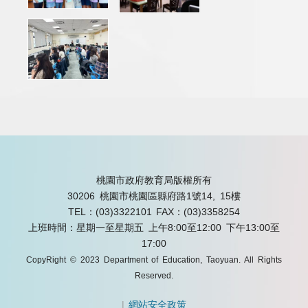
桃園市政府教育局版權所有
30206 桃園市桃園區縣府路1號14, 15樓
TEL：(03)3322101
FAX：(03)3358254
上班時間：星期一至星期五 上午8:00至12:00 下午13:00至
17:00
CopyRight © 2023 Department of Education, Taoyuan. All Rights
Reserved.
|
網站安全政策