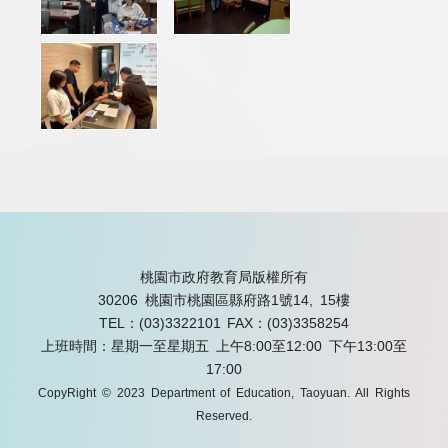
桃園市政府教育局版權所有
30206 桃園市桃園區縣府路1號14, 15樓
TEL：(03)3322101
FAX：(03)3358254
上班時間：星期一至星期五 上午8:00至12:00 下午13:00至
17:00
CopyRight © 2023 Department of Education, Taoyuan. All Rights
Reserved.