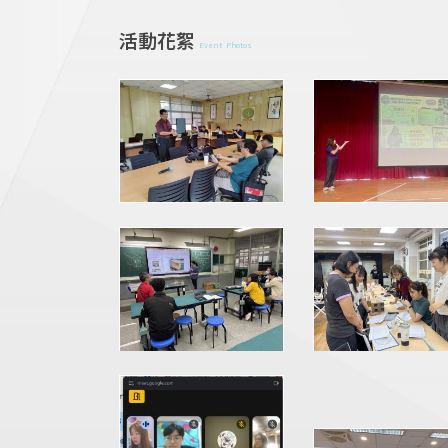
活動花絮
Event Photos