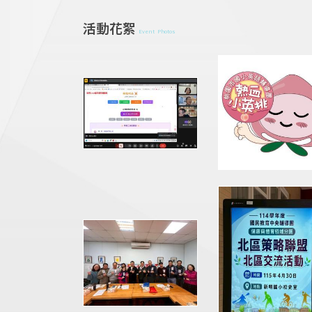
活動花絮
Event Photos