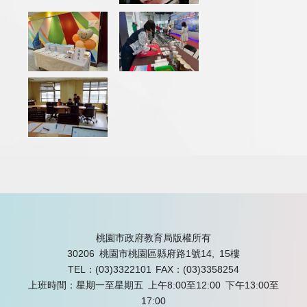
桃園市政府教育局版權所有
30206 桃園市桃園區縣府路1號14, 15樓
TEL：(03)3322101
FAX：(03)3358254
上班時間：星期一至星期五 上午8:00至12:00 下午13:00至
17:00