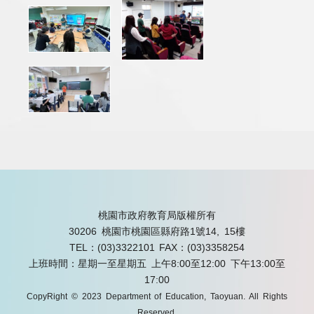
桃園市政府教育局版權所有
30206 桃園市桃園區縣府路1號14, 15樓
TEL：(03)3322101
FAX：(03)3358254
上班時間：星期一至星期五 上午8:00至12:00 下午13:00至
17:00
CopyRight © 2023 Department of Education, Taoyuan. All Rights
Reserved.