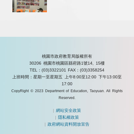
桃園市政府教育局版權所有
30206 桃園市桃園區縣府路1號14, 15樓
TEL：(03)3322101
FAX：(03)3358254
上班時間：星期一至星期五 上午8:00至12:00 下午13:00至
17:00
CopyRight © 2023 Department of Education, Taoyuan. All Rights
Reserved.
|
網站安全政策
|
隱私權政策
|
政府網站資料開放宣告