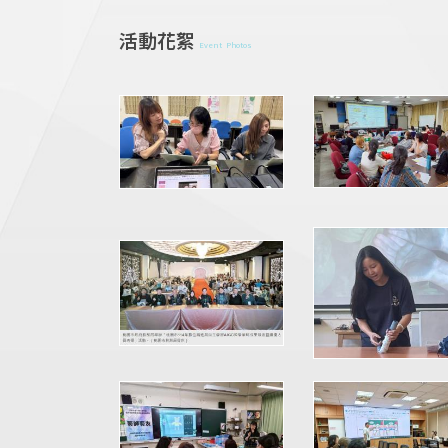
活動花絮
Event Photos