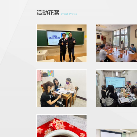
活動花絮
Event Photos