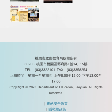
桃園市政府教育局版權所有
30206 桃園市桃園區縣府路1號14, 15樓
TEL：(03)3322101
FAX：(03)3358254
上班時間：星期一至星期五 上午8:00至12:00 下午13:00至
17:00
CopyRight © 2023 Department of Education, Taoyuan. All Rights
Reserved.
|
網站安全政策
|
隱私權政策