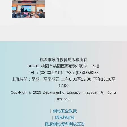
桃園市政府教育局版權所有
30206 桃園市桃園區縣府路1號14, 15樓
TEL：(03)3322101
FAX：(03)3358254
上班時間：星期一至星期五 上午8:00至12:00 下午13:00至
17:00
CopyRight © 2023 Department of Education, Taoyuan. All Rights
Reserved.
|
網站安全政策
|
隱私權政策
|
政府網站資料開放宣告