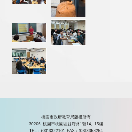
桃園市政府教育局版權所有
30206 桃園市桃園區縣府路1號14, 15樓
TEL：(03)3322101
FAX：(03)3358254