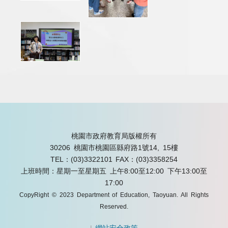
桃園市政府教育局版權所有
30206 桃園市桃園區縣府路1號14, 15樓
TEL：(03)3322101
FAX：(03)3358254
上班時間：星期一至星期五 上午8:00至12:00 下午13:00至
17:00
CopyRight © 2023 Department of Education, Taoyuan. All Rights
Reserved.