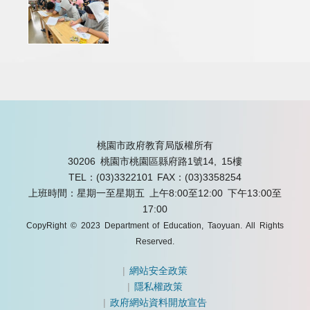
桃園市政府教育局版權所有
30206 桃園市桃園區縣府路1號14, 15樓
TEL：(03)3322101
FAX：(03)3358254
上班時間：星期一至星期五 上午8:00至12:00 下午13:00至
17:00
CopyRight © 2023 Department of Education, Taoyuan. All Rights
Reserved.
|
網站安全政策
|
隱私權政策
|
政府網站資料開放宣告