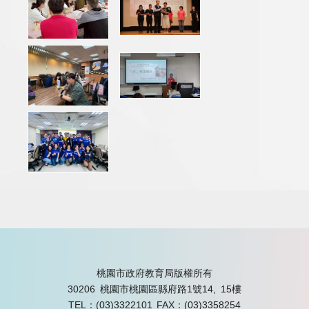
桃園市政府教育局版權所有
30206 桃園市桃園區縣府路1號14, 15樓
TEL：(03)3322101
FAX：(03)3358254