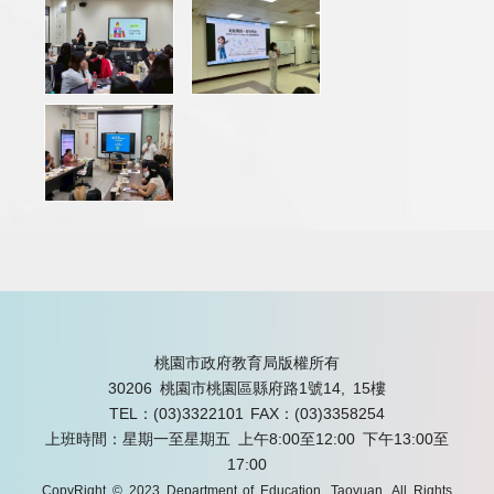
桃園市政府教育局版權所有
30206 桃園市桃園區縣府路1號14, 15樓
TEL：(03)3322101
FAX：(03)3358254
上班時間：星期一至星期五 上午8:00至12:00 下午13:00至
17:00
CopyRight © 2023 Department of Education, Taoyuan. All Rights