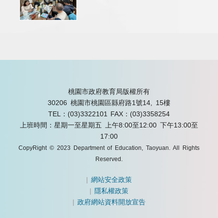
桃園市政府教育局版權所有
30206 桃園市桃園區縣府路1號14, 15樓
TEL：(03)3322101
FAX：(03)3358254
上班時間：星期一至星期五 上午8:00至12:00 下午13:00至
17:00
CopyRight © 2023 Department of Education, Taoyuan. All Rights
Reserved.
|
網站安全政策
|
隱私權政策
|
政府網站資料開放宣告