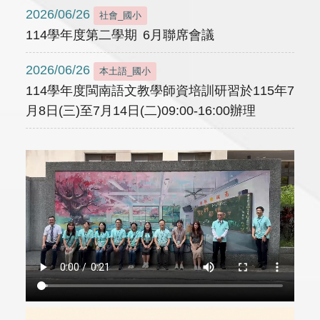
2026/06/26
社會_國小
114學年度第二學期 6月聯席會議
2026/06/26
本土語_國小
114學年度閩南語文教學師資培訓研習於115年7
月8日(三)至7月14日(二)09:00-16:00辦理