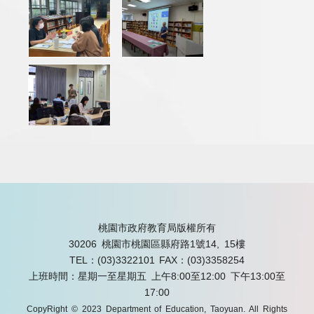
桃園市政府教育局版權所有
30206 桃園市桃園區縣府路1號14, 15樓
TEL：(03)3322101
FAX：(03)3358254
上班時間：星期一至星期五 上午8:00至12:00 下午13:00至
17:00
CopyRight © 2023 Department of Education, Taoyuan. All Rights