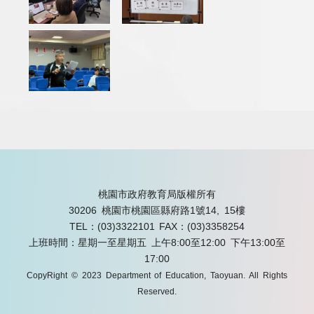
桃園市政府教育局版權所有
30206 桃園市桃園區縣府路1號14, 15樓
TEL：(03)3322101
FAX：(03)3358254
上班時間：星期一至星期五 上午8:00至12:00 下午13:00至
17:00
CopyRight © 2023 Department of Education, Taoyuan. All Rights
Reserved.