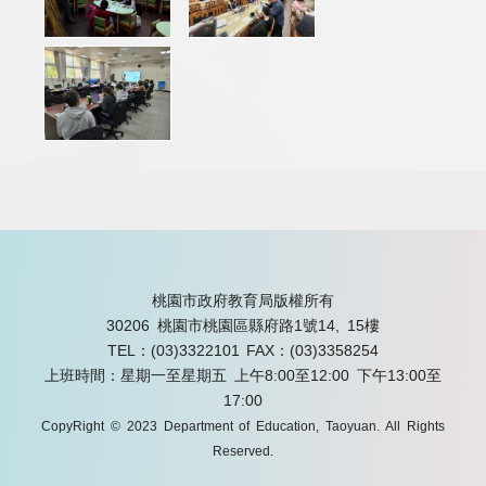
桃園市政府教育局版權所有
30206 桃園市桃園區縣府路1號14, 15樓
TEL：(03)3322101
FAX：(03)3358254
上班時間：星期一至星期五 上午8:00至12:00 下午13:00至
17:00
CopyRight © 2023 Department of Education, Taoyuan. All Rights
Reserved.