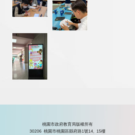
桃園市政府教育局版權所有
30206 桃園市桃園區縣府路1號14, 15樓