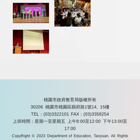
桃園市政府教育局版權所有
30206 桃園市桃園區縣府路1號14, 15樓
TEL：(03)3322101
FAX：(03)3358254
上班時間：星期一至星期五 上午8:00至12:00 下午13:00至
17:00
CopyRight © 2023 Department of Education, Taoyuan. All Rights