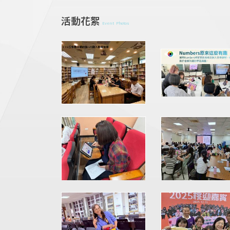
活動花絮
Event Photos