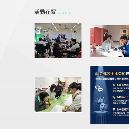
活動花絮
Event Photos