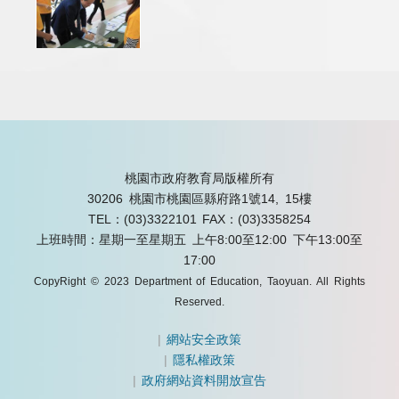
桃園市政府教育局版權所有
30206 桃園市桃園區縣府路1號14, 15樓
TEL：(03)3322101
FAX：(03)3358254
上班時間：星期一至星期五 上午8:00至12:00 下午13:00至
17:00
CopyRight © 2023 Department of Education, Taoyuan. All Rights
Reserved.
|
網站安全政策
|
隱私權政策
|
政府網站資料開放宣告