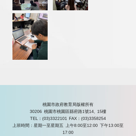
桃園市政府教育局版權所有
30206 桃園市桃園區縣府路1號14, 15樓
TEL：(03)3322101
FAX：(03)3358254
上班時間：星期一至星期五 上午8:00至12:00 下午13:00至
17:00