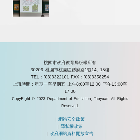
桃園市政府教育局版權所有
30206 桃園市桃園區縣府路1號14, 15樓
TEL：(03)3322101
FAX：(03)3358254
上班時間：星期一至星期五 上午8:00至12:00 下午13:00至
17:00
CopyRight © 2023 Department of Education, Taoyuan. All Rights
Reserved.
|
網站安全政策
|
隱私權政策
|
政府網站資料開放宣告