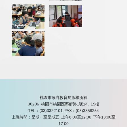
桃園市政府教育局版權所有
30206 桃園市桃園區縣府路1號14, 15樓
TEL：(03)3322101
FAX：(03)3358254
上班時間：星期一至星期五 上午8:00至12:00 下午13:00至
17:00