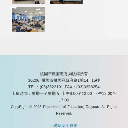
桃園市政府教育局版權所有
30206 桃園市桃園區縣府路1號14, 15樓
TEL：(03)3322101
FAX：(03)3358254
上班時間：星期一至星期五 上午8:00至12:00 下午13:00至
17:00
CopyRight © 2023 Department of Education, Taoyuan. All Rights
Reserved.
|
網站安全政策