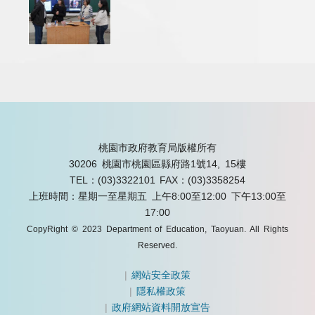
桃園市政府教育局版權所有
30206 桃園市桃園區縣府路1號14, 15樓
TEL：(03)3322101
FAX：(03)3358254
上班時間：星期一至星期五 上午8:00至12:00 下午13:00至
17:00
CopyRight © 2023 Department of Education, Taoyuan. All Rights
Reserved.
|
網站安全政策
|
隱私權政策
|
政府網站資料開放宣告